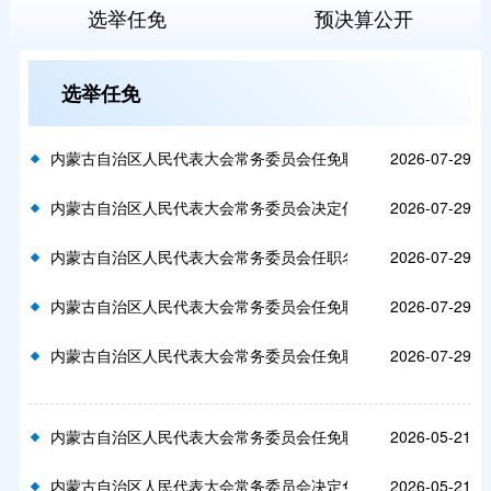
选举任免
预决算公开
选举任免
内蒙古自治区人民代表大会常务委员会任免职名单
2026-07-29
内蒙古自治区人民代表大会常务委员会决定任职名单
2026-07-29
内蒙古自治区人民代表大会常务委员会任职名单
2026-07-29
内蒙古自治区人民代表大会常务委员会任免职名单
2026-07-29
内蒙古自治区人民代表大会常务委员会任免职名单
2026-07-29
内蒙古自治区人民代表大会常务委员会任免职名单
2026-05-21
内蒙古自治区人民代表大会常务委员会决定免职名单
2026-05-21