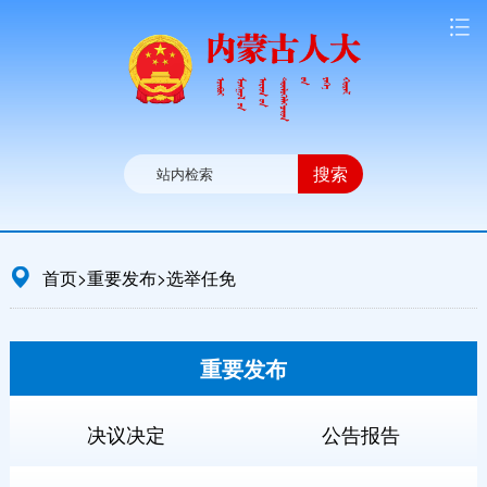
搜索
首页
>
重要发布
>
选举任免
重要发布
决议决定
公告报告