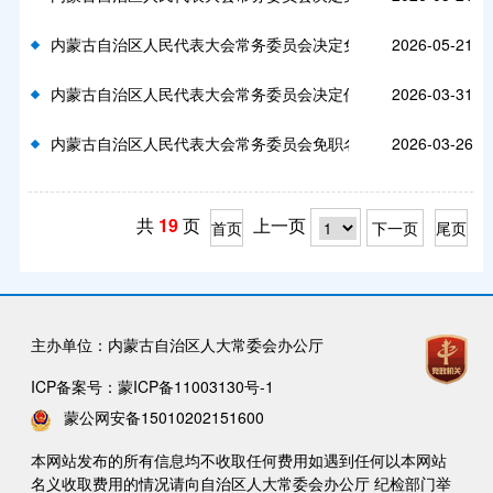
内蒙古自治区人民代表大会常务委员会决定免职名单
2026-05-21
内蒙古自治区人民代表大会常务委员会决定任职名单
2026-03-31
内蒙古自治区人民代表大会常务委员会免职名单
2026-03-26
共
19
页
上一页
首页
下一页
尾页
主办单位：内蒙古自治区人大常委会办公厅
ICP备案号：
蒙ICP备11003130号-1
蒙公网安备15010202151600
本网站发布的所有信息均不收取任何费用如遇到任何以本网站
名义收取费用的情况请向自治区人大常委会办公厅 纪检部门举