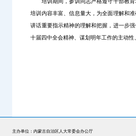
培训期间，参训同志严格遵守干部教育培
培训内容丰富、信息量大，为全面理解和准
讲话重要指示精神的理解和把握，进一步强
十届四中全会精神、谋划明年工作的主动性
主办单位：内蒙古自治区人大常委会办公厅