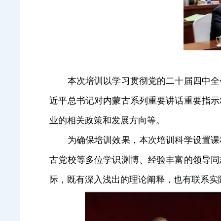
本次培训以学习贯彻党的二十届四中全会
近平总书记对内蒙古系列重要讲话重要指示
业的相关政策和发展方向等。
为确保培训效果，本次培训科学设置课程
古党校等多位学识渊博、经验丰富的领导同
际，既有深入浅出的理论阐释，也有联系实