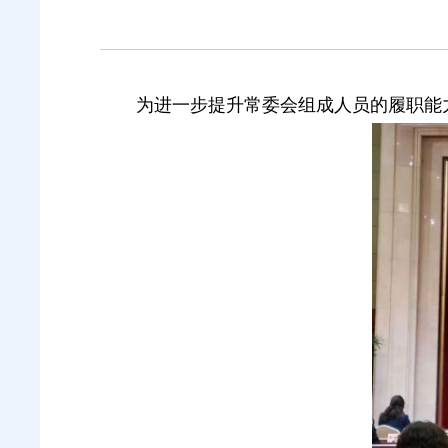
为进一步提升常委会组成人员的履职能力水