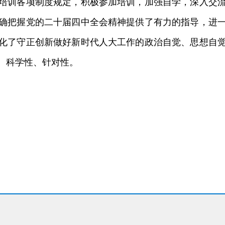
训各项制度规定，积极参加培训，加强自学，深入交流
确把握党的二十届四中全会精神提供了有力的指导，进
化了守正创新做好新时代人大工作的政治自觉、思想自
、科学性、针对性。