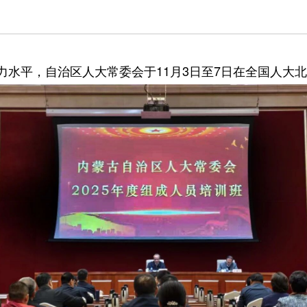
平，自治区人大常委会于11月3日至7日在全国人大北