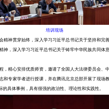
培训现场
精神贯穿始终，深入学习习近平总书记关于坚持和完善
精神，深入学习习近平总书记关于铸牢中华民族共同体
，精心安排优质师资，邀请了全国人大法律委员会、中
志和专家学者进行授课，并在腾讯北京总部开展了现场
际的具体事例，具有很强的政治性、理论性和实践性。