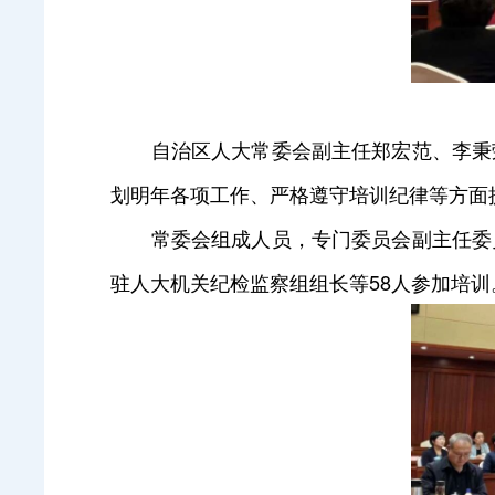
自治区人大常委会副主任郑宏范、李秉荣
划明年各项工作、严格遵守培训纪律等方面
常委会组成人员，专门委员会副主任委员
驻人大机关纪检监察组组长等58人参加培训