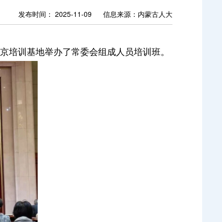
发布时间： 2025-11-09
信息来源：
内蒙古人大
京培训基地举办了常委会组成人员培训班。