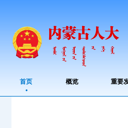
首页
概览
重要