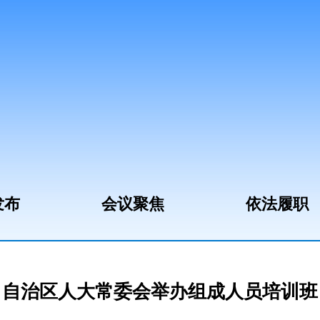
发布
会议聚焦
依法履职
自治区人大常委会举办组成人员培训班