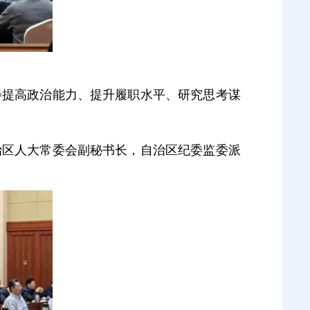
提高政治能力、提升履职水平、研究思考谋
区人大常委会副秘书长，自治区纪委监委派