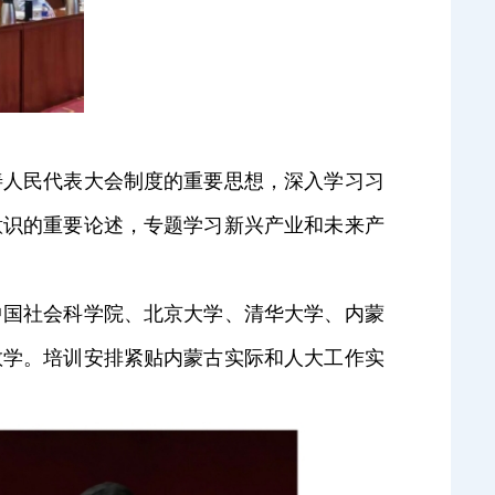
人民代表大会制度的重要思想，深入学习习
意识的重要论述，专题学习新兴产业和未来产
国社会科学院、北京大学、清华大学、内蒙
教学。培训安排紧贴内蒙古实际和人大工作实