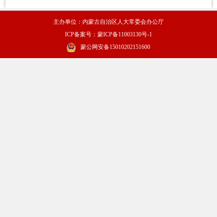
主办单位：内蒙古自治区人大常委会办公厅
ICP备案号：蒙ICP备11003130号-1
蒙公网安备15010202151600