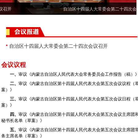
自治区十四届人大常委会第二十四次会议召开
自治区十四届人大常委会第二十四次会议召开
会议议程
一、
审议《内蒙古自治区人民代表大会常务委员会工作报告（稿）
二、
审议《内蒙古自治区第十四届人民代表大会第五次会议议程（
案）》
三、
审议《内蒙古自治区第十四届人民代表大会第五次会议日程（
案）》
四、
审议《内蒙古自治区第十四届人民代表大会第五次会议主席团
秘书长名单（草案）》
五、
审议《内蒙古自治区第十四届人民代表大会第五次会议主席团
务主席名单（草案）》