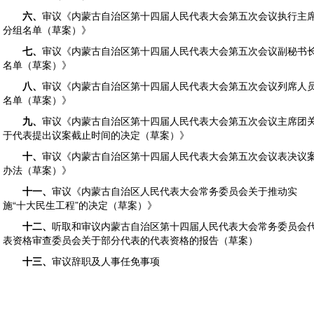
六、
审议《内蒙古自治区第十四届人民代表大会第五次会议执行主
分组名单（草案）》
七、
审议《内蒙古自治区第十四届人民代表大会第五次会议副秘书
名单（草案）》
八、
审议《内蒙古自治区第十四届人民代表大会第五次会议列席人
名单（草案）》
九、
审议《内蒙古自治区第十四届人民代表大会第五次会议主席团
于代表提出议案截止时间的决定（草案）》
十、
审议《内蒙古自治区第十四届人民代表大会第五次会议表决议
办法（草案）》
十一、
审议《内蒙古自治区人民代表大会常务委员会关于推动实
施“十大民生工程”的决定（草案）》
十二、
听取和审议内蒙古自治区第十四届人民代表大会常务委员会
表资格审查委员会关于部分代表的代表资格的报告（草案）
十三、
审议辞职及人事任免事项