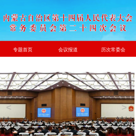
专题首页
会议报道
历次常委会