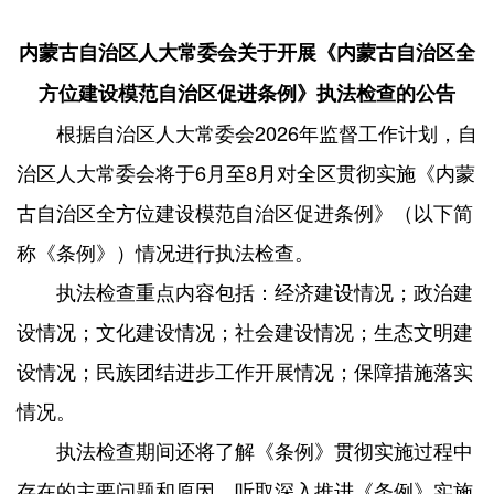
内蒙古自治区人大常委会关于开展《内蒙古自治区全
方位建设模范自治区促进条例》执法检查的公告
根据自治区人大常委会2026年监督工作计划，自
治区人大常委会将于6月至8月对全区贯彻实施《内蒙
古自治区全方位建设模范自治区促进条例》（以下简
称《条例》）情况进行执法检查。
执法检查重点内容包括：经济建设情况；政治建
设情况；文化建设情况；社会建设情况；生态文明建
设情况；民族团结进步工作开展情况；保障措施落实
情况。
执法检查期间还将了解《条例》贯彻实施过程中
存在的主要问题和原因，听取深入推进《条例》实施