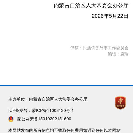
内蒙古自治区人大常委会办公厅
2026年5月22日
供稿：
民族侨务外事工作委员会
编辑：
席瑞
主办单位：内蒙古自治区人大常委会办公厅
ICP备案号：
蒙ICP备11003130号-1
蒙公网安备15010202151600
本网站发布的所有信息均不收取任何费用如遇到任何以本网站