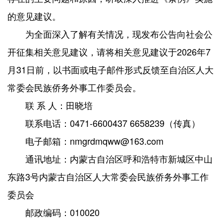
的意见建议。
为全面深入了解有关情况，现发布公告向社会公
开征集相关意见建议，请将相关意见建议于2026年7
月31日前，以书面或电子邮件形式反馈至自治区人大
常委会民族侨务外事工作委员会。
联 系 人：田晓培
联系电话：0471-6600437 6658239（传真）
电子邮箱：nmgrdmqww@163.com
通讯地址：内蒙古自治区呼和浩特市新城区中山
东路3号内蒙古自治区人大常委会民族侨务外事工作
委员会
邮政编码：010020