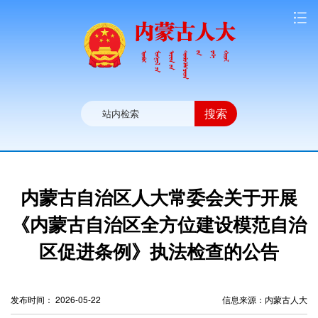
搜索
内蒙古自治区人大常委会关于开展
《内蒙古自治区全方位建设模范自治
区促进条例》执法检查的公告
发布时间： 2026-05-22
信息来源：
内蒙古人大