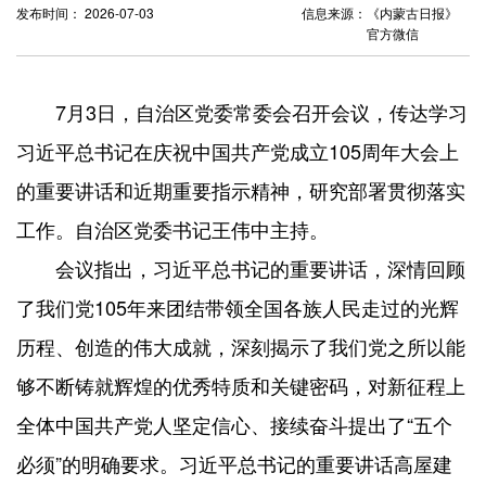
发布时间： 2026-07-03
信息来源：
《内蒙古日报》
官方微信
7月3日，自治区党委常委会召开会议，传达学习
习近平总书记在庆祝中国共产党成立105周年大会上
的重要讲话和近期重要指示精神，研究部署贯彻落实
工作。自治区党委书记王伟中主持。
会议指出，习近平总书记的重要讲话，深情回顾
了我们党105年来团结带领全国各族人民走过的光辉
历程、创造的伟大成就，深刻揭示了我们党之所以能
够不断铸就辉煌的优秀特质和关键密码，对新征程上
全体中国共产党人坚定信心、接续奋斗提出了“五个
必须”的明确要求。习近平总书记的重要讲话高屋建