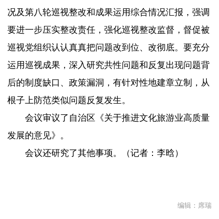
况及第八轮巡视整改和成果运用综合情况汇报，强调
要进一步压实整改责任，强化巡视整改监督，督促被
巡视党组织认认真真把问题改到位、改彻底。要充分
运用巡视成果，深入研究共性问题和反复出现问题背
后的制度缺口、政策漏洞，有针对性地建章立制，从
根子上防范类似问题反复发生。
会议审议了自治区《关于推进文化旅游业高质量
发展的意见》。
会议还研究了其他事项。（记者：李晗）
编辑：
席瑞