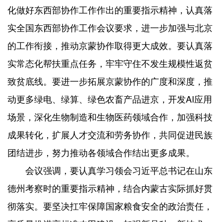
化做好东西部协作工作作出的重要指示精神，认真落
实全国东西部协作工作会议要求，进一步加强与北京
的工作衔接，推动京蒙协作取得更大成效。要认真落
实常态化帮扶重点任务，牢牢守住不发生规模性返贫
致贫底线。要进一步拓展京蒙协作的广度和深度，推
动更多绿电、绿算、绿色农畜产品进京，开发AI应用
场景，深化生物制造和生物医药领域合作，加强科技
成果转化，扩展人才交流和劳务协作，共同促进民族
团结进步，努力推动各领域合作结出更多成果。
会议强调，要认真学习领会习近平总书记在山东
德州考察时的重要指示精神，结合内蒙古实际抓好贯
彻落实。要坚决扛牢保障国家粮食安全的政治责任，