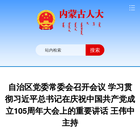
搜索
自治区党委常委会召开会议 学习贯
彻习近平总书记在庆祝中国共产党成
立105周年大会上的重要讲话 王伟中
主持