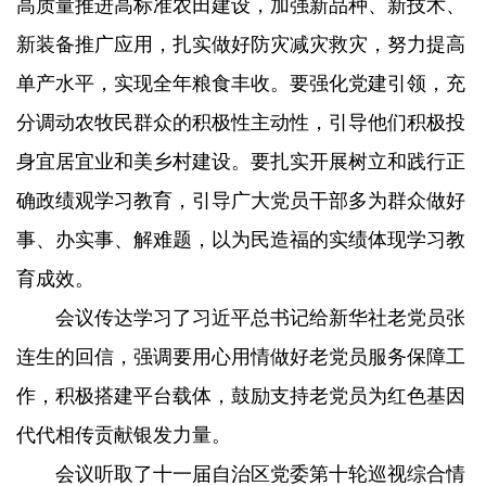
高质量推进高标准农田建设，加强新品种、新技术、
新装备推广应用，扎实做好防灾减灾救灾，努力提高
单产水平，实现全年粮食丰收。要强化党建引领，充
分调动农牧民群众的积极性主动性，引导他们积极投
身宜居宜业和美乡村建设。要扎实开展树立和践行正
确政绩观学习教育，引导广大党员干部多为群众做好
事、办实事、解难题，以为民造福的实绩体现学习教
育成效。
会议传达学习了习近平总书记给新华社老党员张
连生的回信，强调要用心用情做好老党员服务保障工
作，积极搭建平台载体，鼓励支持老党员为红色基因
代代相传贡献银发力量。
会议听取了十一届自治区党委第十轮巡视综合情