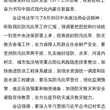
奋力书写中国式现代化内蒙古新篇章。
会议传达学习了6月30日中央政治局会议精神，
听取我区防汛抗旱工作汇报，强调要把思想和行动统
一到党中央决策部署上来，统筹抓好防汛抗旱、防灾
救灾各项工作，全力保障人民群众生命财产安全。要
坚持防汛抗旱两手抓，扎实做好堤防、水库、河道内
村庄、城市低洼地等重点部位风险隐患排查整治，加
快推进防洪工程体系建设，加强水资源统一调度和应
急水源工程建设。要压实防汛抗旱责任，强化监测预
警，做足应急预案和物资储备，加强防灾救灾和安全
避险宣传教育，全方位提升防灾减灾救灾能力。
会议强调，要深入学习贯彻习近平总书记对常态